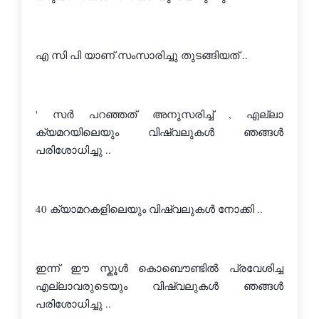
എ സി പി യാണ് സംസാരിച്ചു തുടങ്ങിയത് ..
' സര്‍ പറഞ്ഞത് അനുസരിച്ച് , എല്ലാ 
ക്യമറയിലെയും വിഷ്വലുകള്‍ ഞങ്ങള്‍ 
പരിശോധിച്ചു ..
40 ക്യാമറകളിലെയും വിഷ്വലുകള്‍ നോക്കി ..
ഇന്ന് ഈ സ്കൂള്‍ കൊബൌണ്ടില്‍ പ്രവേശിച്ച 
എല്ലാവരുടെയും വിഷ്വലുകള്‍ ഞങ്ങള്‍ 
പരിശോധിച്ചു .. 