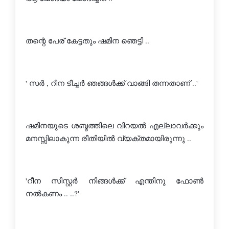
തന്റെ പേര് കേട്ടതും ഷമിന ഞെട്ടി ..
' സര്‍ , റീന ടീച്ചര്‍ ഞങ്ങള്‍ക്ക് വാങ്ങി തന്നതാണ് ..'
ഷമിനയുടെ ശബ്ദത്തിലെ വിറയല്‍ എല്ലാവര്‍ക്കും 
മനസ്സിലാകുന്ന രീതിയില്‍ വ്യക്തമായിരുന്നു ..
'റീന സിസ്റ്റര്‍ നിങ്ങള്‍ക്ക് എന്തിനു ഫോണ്‍ 
നല്‍കണം .. ..?'