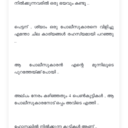
നില്‍ക്കുന്നവരില്‍ ഒരു ഭയവും കണ്ടൂ ..
പെട്ടന് , ശ്യാം ഒരു പോലീസുകാരനെ വിളിച്ചു 
എന്തോ ചില കാര്യങ്ങള്‍ രഹസ്യമായി പറഞ്ഞു 
..
ആ പോലീസുകാരന്‍ എന്റെ മുന്നിലൂടെ 
പുറത്തേയ്ക്ക് പോയി ..
അല്പം നേരം കഴിഞ്ഞതും 4 പെണ്‍കുട്ടികള്‍ , ആ 
പോലീസുകാരനോട്‌ ഒപ്പം അവിടെ എത്തി ..
ഹോസ്റ്റലില്‍ നില്‍ക്കുന്ന കുട്ടികള്‍ ആണ് ..