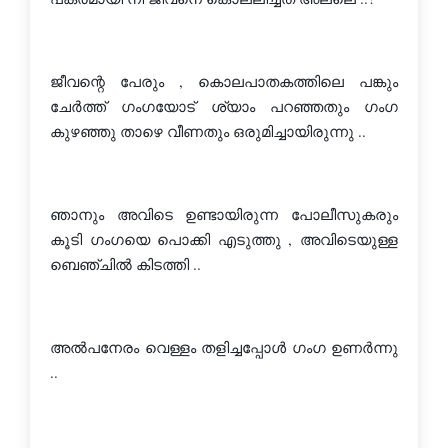
ജീവന്റെ പേരും , കൊലപാതകത്തിലെ പങ്കും 
ചേര്‍ത്ത് ഗംഗയോട് ശ്യാം പറഞ്ഞതും ഗംഗ 
കുഴഞ്ഞു താഴെ വീണതും ഒരുമിച്ചായിരുന്നു ..
ഞാനും അവിടെ ഉണ്ടായിരുന്ന പോലീസുകരും 
കൂടി ഗംഗയെ പൊക്കി എടുത്തു , അവിടെയുള്ള 
ബെഞ്ചില്‍ കിടത്തി ..
അല്‍പനേരം വെള്ളം തളിച്ചപ്പോള്‍ ഗംഗ ഉണര്‍ന്നു 
..