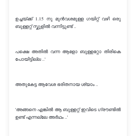
ഉച്ചയ്ക്ക് 1.15 നു മുന്‍വശമുള്ള ഗയിറ്റ്‌ വഴി ഒരു 
ബുള്ളറ്റ് സ്കൂളില്‍ വന്നിട്ടുണ്ട് ..
പക്ഷെ അതില്‍ വന്ന ആളോ ബുള്ളറ്റോ തിരികെ 
പോയിട്ടില്ല ..'
അതുകേട്ട ആവേശ ഭരിതനായ ശ്യാം ..
'അങ്ങനെ എങ്കില്‍ ആ ബുള്ളറ്റ് ഇവിടെ ഗ്രൗണ്ടില്‍ 
ഉണ്ട് എന്നല്ലേ അര്‍ഥം ..'