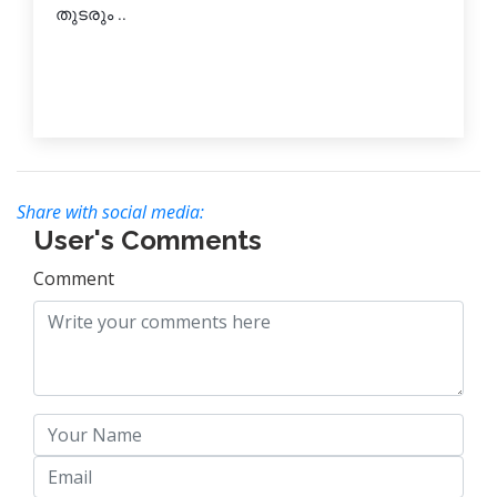
തുടരും ..
Share with social media:
User's Comments
Comment