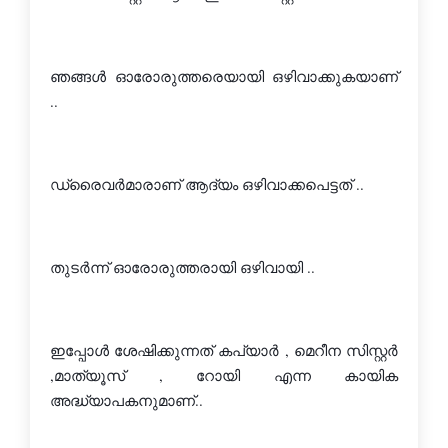
ഞങ്ങള്‍ ഓരോരുത്തരെയായി ഒഴിവാക്കുകയാണ് 
..
ഡ്രൈവര്‍മാരാണ് ആദ്യം ഒഴിവാക്കപെട്ടത് ..
തുടര്‍ന്ന് ഓരോരുത്തരായി ഒഴിവായി ..
ഇപ്പോള്‍ ശേഷിക്കുന്നത് കപ്യാര്‍ , മെറീന സിസ്റ്റര്‍ 
,മാത്യൂസ്‌ , റോയി എന്ന കായിക 
അദ്ധ്യാപകനുമാണ്..