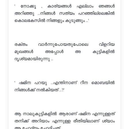
' നോക്കൂ , കാര്യങ്ങള്‍ എല്ലാം ഞങ്ങള്‍ 
അറിഞ്ഞു ..നിങ്ങള്‍ സത്യം പറഞ്ഞില്ലെങ്കില്‍ 
കൊലകേസില്‍ നിങ്ങളും കുടുങ്ങും ..'
രക്തം വാര്‍ന്നുപോയതുപോലെ വിളറിയ 
മുഖങ്ങള്‍ അപ്പോള്‍ അ കുട്ടികളില്‍ 
ദൃശ്യമായിരുന്നു ..
' ഷമിന പറയു ..എന്തിനാണ് റീന മൊബയില്‍ 
നിങ്ങള്‍ക്ക് നല്‍കിയത് ..?'
ആ നാലുകുട്ടികളില്‍ ആരാണ് ഷമിന എന്നുള്ളത് 
തനിക്ക് അറിയാം എന്നുള്ള രീതിയിലാണ്‌ ശ്യാം 
ആ ചോദ്യം ചോദിച്ചത് ..