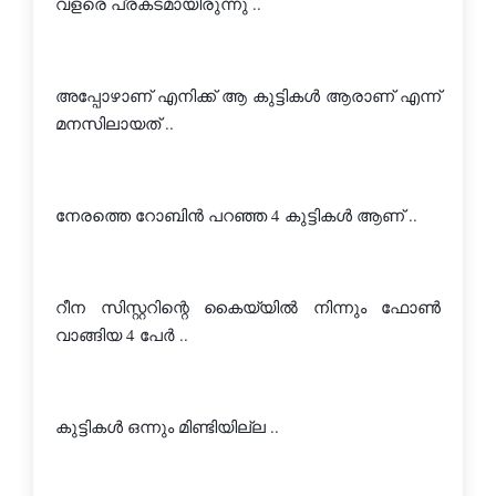
വളരെ പ്രകടമായിരുന്നു ..
അപ്പോഴാണ് എനിക്ക് ആ കുട്ടികള്‍ ആരാണ് എന്ന് 
മനസിലായത് ..
നേരത്തെ റോബിന്‍ പറഞ്ഞ 4 കുട്ടികള്‍ ആണ് ..
റീന സിസ്റ്ററിന്റെ കൈയ്യില്‍ നിന്നും ഫോണ്‍ 
വാങ്ങിയ 4 പേര്‍ ..
കുട്ടികള്‍ ഒന്നും മിണ്ടിയില്ല ..