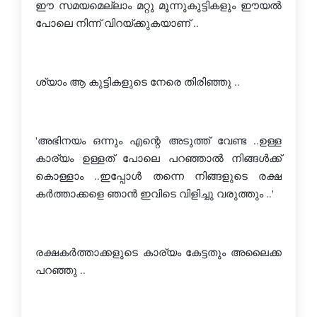
ഈ സമയമെല്ലാം മറ്റു മൂന്നുകുട്ടികളും ഈയല്‍ 
പോലെ നിന്ന് വിറയ്ക്കുകയാണ് ..
ശ്യാം ആ കുട്ടികളുടെ നേരെ തിരിഞ്ഞു ..
'അഭിനയം ഒന്നും എന്റെ അടുത്ത് വേണ്ട ..ഉള്ള 
കാര്യം ഉള്ളത് പോലെ പറഞ്ഞാല്‍ നിങ്ങള്‍ക്ക് 
കൊള്ളാം ..ഇപ്പോള്‍ തന്നെ നിങ്ങളുടെ രക്ഷ 
കര്‍ത്താക്കളെ ഞാന്‍ ഇവിടെ വിളിച്ചു വരുത്തും ..'
രക്ഷകര്‍ത്താക്കളുടെ കാര്യം കേട്ടതും അലൈക്ക 
പറഞ്ഞു ..