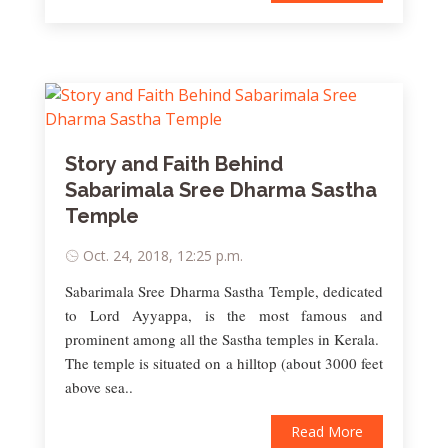
Story and Faith Behind
Sabarimala Sree Dharma Sastha
Temple
Oct. 24, 2018, 12:25 p.m.
Sabarimala Sree Dharma Sastha Temple, dedicated
to Lord Ayyappa, is the most famous and
prominent among all the Sastha temples in Kerala.
The temple is situated on a hilltop (about 3000 feet
above sea..
Read More