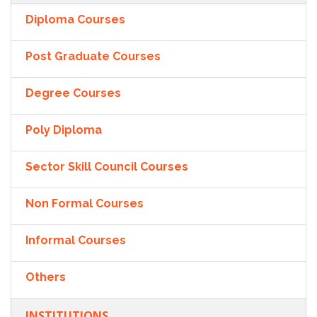
Diploma Courses
Post Graduate Courses
Degree Courses
Poly Diploma
Sector Skill Council Courses
Non Formal Courses
Informal Courses
Others
INSTITUTIONS