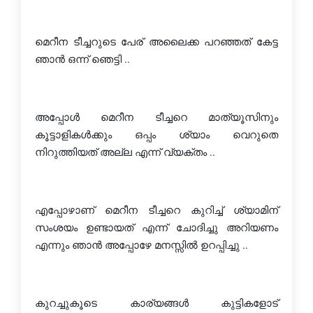
മെറീന ടീച്ചറുടെ പേര് അലൈക്ക പറഞ്ഞത് കേട്ട 
ഞാന്‍ ഒന്ന്‍ ഞെട്ടി ..
അപ്പോള്‍ മെറീന ടീച്ചറെ മാത്യൂസിനും 
കൂട്ടാളികള്‍ക്കും ഒപ്പം ശ്യാം വെറുതെ 
നിറുത്തിയത് അല്ല എന്ന് വ്യക്തം ..
എപ്പോഴാണ് മെറീന ടീച്ചറെ കുറിച്ച് ശ്യാമിന് 
സംശയം ഉണ്ടായത് എന്ന് ചോദിച്ചു അറിയണം 
എന്നും ഞാന്‍ അപ്പോഴേ മനസ്സില്‍ ഉറപ്പിച്ചു ..
കുറച്ചുകൂടെ കാര്യങ്ങള്‍ കുട്ടികളോട് 