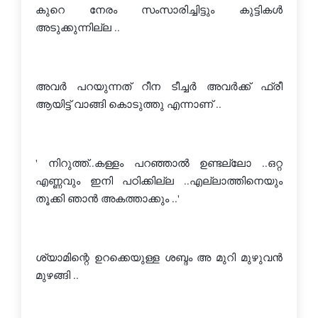
കുറെ നേരം സംസാരിച്ചിട്ടും കുട്ടികള്‍ 
അടുക്കുന്നില്ല ..
അവര്‍ പറയുന്നത് റീന ടീച്ചര്‍ അവര്‍ക്ക് ഫ്രീ 
ആയിട്ട് വാങ്ങി കൊടുത്തു എന്നാണ് ..
' നിറുത്ത്..കള്ളം പറഞ്ഞാല്‍ ഉണ്ടല്ലോ ..ഒറ്റ 
എണ്ണവും ഇനി പഠിക്കില്ല ..എല്ലാത്തിനെയും 
തൂക്കി ഞാന്‍ അകത്താക്കും ..'
ശ്യാമിന്റെ ഉറക്കെയുള്ള ശബ്ദം അ മുറി മുഴുവന്‍ 
മുഴങ്ങി ..