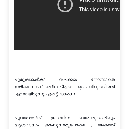
പുരുഷന്മാര്‍ക്ക് സംശയം തോന്നാതെ 
ഇരിക്കാനാണ് മെറീന ടീച്ചറെ കൂടെ നിറുത്തിയത് 
എന്നായിരുന്നു എന്റെ ധാരണ ..
പുറത്തേയ്ക്ക് ഇറങ്ങിയ ഓരോരുത്തരിലും 
ആശ്വാസം കാണുന്നതുപോലെ , അകത്ത് 