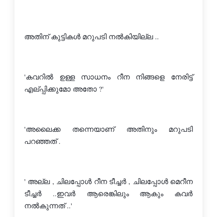
അതിന് കുട്ടികള്‍ മറുപടി നല്‍കിയില്ല ..
'കവറില്‍ ഉള്ള സാധനം റീന നിങ്ങളെ നേരിട്ട് 
എല്പ്പിക്കുമോ അതോ ?'
'അലൈക്ക തന്നെയാണ് അതിനും മറുപടി 
പറഞ്ഞത് .
' അല്ല , ചിലപ്പോള്‍ റീന ടീച്ചര്‍ , ചിലപ്പോള്‍ മെറീന 
ടീച്ചര്‍ ..ഇവര്‍ ആരെങ്കിലും ആകും കവര്‍ 
നല്‍കുന്നത് ..'