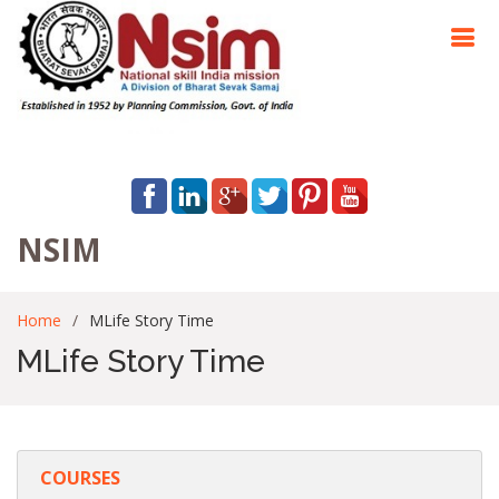
NSIM
Home
MLife Story Time
MLife Story Time
COURSES