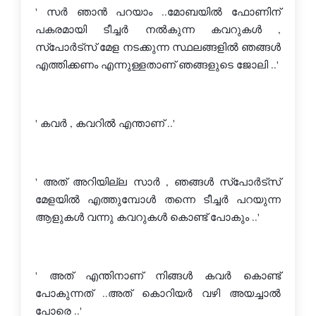
' സര്‍ ഞാന്‍ പറയാം ..മോബയില്‍ ഫോണിന് 
പകരമായി ടീച്ചര്‍ നല്‍കുന്ന കവറുകള്‍ , 
സ്പോര്‍ട്സ് മേള നടക്കുന്ന സ്ഥലങ്ങളില്‍ ഞങ്ങള്‍ 
എത്തിക്കണം എന്നുള്ളതാണ് ഞങ്ങളുടെ ജോലി ..'
' കവര്‍ , കവറില്‍ എന്താണ് ..'
' അത് അറിയില്ല സാര്‍ , ഞങ്ങള്‍ സ്പോര്‍ട്സ് 
മേളയില്‍ എത്തുമ്പോള്‍ തന്നെ ടീച്ചര്‍ പറയുന്ന 
ആളുകള്‍ വന്നു കവറുകള്‍ കൊണ്ട് പോകും ..'
' അത് എന്തിനാണ് നിങ്ങള്‍ കവര്‍ കൊണ്ട് 
പോകുന്നത് ..അത് കൊറിയര്‍ വഴി അയച്ചാല്‍ 
പോരെ ..'