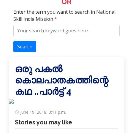
OR
Enter the term you want to search in National
Skill India Mission
*
Search
ഒരു പകല്‍
കൊലപാതകത്തിന്റെ
കഥ ..പാര്‍ട്ട് 4
June 19, 2018, 3:11 p.m.
Stories you may like