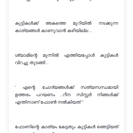
കുട്ടികള്‍ക്ക് അകത്തെ മുറിയില്‍ നടക്കുന്ന 
കാര്യങ്ങള്‍ കാണുവാന്‍ കഴിയില്ല ..
ശ്യാമിന്റെ മുന്നില്‍ എത്തിയപ്പോള്‍ കുട്ടികള്‍ 
വിറച്ചു തുടങ്ങി ..
' എന്റെ ചോദ്യങ്ങള്‍ക്ക് സത്യസന്ധമായി 
ഉത്തരം പറയണം ..റീന സിസ്റ്റര്‍ നിങ്ങള്‍ക്ക് 
എന്തിനാണ് ഫോണ്‍ നല്‍കിയത് "
ഫോണിന്റെ കാര്യം കേട്ടതും കുട്ടികള്‍ ഞെട്ടിയത് 