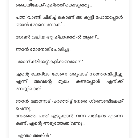
കൈയിലേക്ക്‌ എറിഞ്ഞ് കൊടുത്തൂ ..
പന്ത് വാങ്ങി ചിരിച്ച് കൊണ്ട് അ കുട്ടി പോയപ്പോള്‍
ഞാന്‍ മോനെ നോക്കി ..
അവന്‍ വലിയ ആഹ്ലാദത്തില്‍ ആണ് ..
ഞാന്‍ മോനോട് ചോദിച്ചൂ ..
' മോന് ക്രിക്കറ്റ് കളിക്കണമോ ? '
എന്റെ ചോദ്യം മോനെ ഒരുപാട് സന്തോഷിപ്പിച്ചൂ
എന്ന് അവന്റെ മുഖം കണ്ടപ്പോള്‍ എനിക്ക്
മനസ്സിലായി ..
ഞാന്‍ മോനോട് പറഞ്ഞിട്ട് നേരെ ഗ്രൌണ്ടിലേക്ക്
ചെന്നൂ ..
നേരത്തെ പന്ത് എടുക്കാന്‍ വന്ന പയ്യന്‍ എന്നെ
കണ്ട് ,എന്റെ അടുത്തേക്ക് വന്നൂ ..
' എന്താ അങ്കിള്‍ '