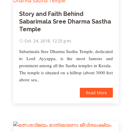
Story and Faith Behind
Sabarimala Sree Dharma Sastha
Temple
Oct. 24, 2018, 12:25 p.m.
Sabarimala Sree Dharma Sastha Temple, dedicated
to Lord Ayyappa, is the most famous and
prominent among all the Sastha temples in Kerala.
The temple is situated on a hilltop (about 3000 feet
above sea..
Read More