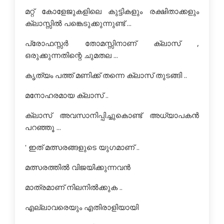
മറ്റ് കോളേജുകളിലെ കുട്ടികളും രക്ഷിതാക്കളും
ക്ലാസ്സില്‍ പങ്കെടുക്കുന്നുണ്ട് ...
പ്രോഫസ്സര്‍ തോമസ്സിനാണ് ക്ലാസ് ,
ഒരുക്കുന്നതിന്റെ ചുമതല ...
കൃത്യം പത്ത് മണിക്ക് തന്നെ ക്ലാസ് തുടങ്ങി ..
മനോഹരമായ ക്ലാസ് ..
ക്ലാസ് അവസാനിപ്പിച്ചുകൊണ്ട് അധ്യാപകന്‍
പറഞ്ഞൂ ...
' ഇത് മത്സരങ്ങളുടെ യുഗമാണ് ..
മത്സരത്തില്‍ വിജയിക്കുന്നവന്‍
മാത്രമാണ് നിലനില്‍ക്കുക ..
എല്ലാവരെയും എതിരാളിയായി