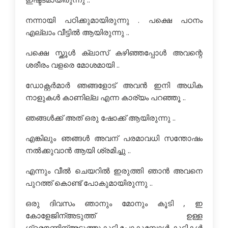
നന്നായി പഠിക്കുമായിരുന്നു . പക്ഷെ പഠനം
എല്ലാം വീട്ടില്‍ ആയിരുന്നു ..
പക്ഷെ സ്ക്കൂള്‍ ക്ലാസ് കഴിഞ്ഞപ്പോള്‍ അവന്റെ
ശരീരം വളരെ മോശമായി ..
ഡോക്റ്റര്‍മാര്‍ ഞങ്ങളോട് അവന്‍ ഇനി അധിക
നാളുകള്‍ കാണില്ല എന്ന കാര്യം പറഞ്ഞൂ ..
ഞങ്ങള്‍ക്ക് അത് ഒരു ഷോക്ക് ആയിരുന്നു ..
എങ്കിലും ഞങ്ങള്‍ അവന് പരമാവധി സന്തോഷം
നല്‍ക്കുവാന്‍ ആയി ശ്രമിച്ചു ..
എന്നും വീല്‍ ചെയറില്‍ ഇരുത്തി ഞാന്‍ അവനെ
പുറത്ത് കൊണ്ട് പോകുമായിരുന്നു ..
ഒരു ദിവസം ഞാനും മോനും കൂടി , ഇ
കോളേജിന്അടുത്ത് ഉള്ള
ഗ്രൌണ്ടിന്അടുത്തുകൂടി പോകുമ്പോള്‍ കുട്ടികള്‍