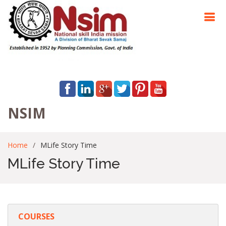
NSIM
Home
MLife Story Time
MLife Story Time
COURSES