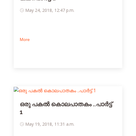
May 24, 2018, 12:47 p.m.
More
ഒരു പകല്‍ കൊലപാതകം ..പാര്‍ട്ട്‌
1
May 19, 2018, 11:31 a.m.