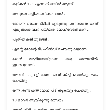
കളികള്‍ 1- 1 എന്ന നിലയില്‍ ആണ് ..
അടുത്ത കളിയാണ് ഫൈനല്‍ ..
മോനെ അവര്‍ ടീമില്‍ എടുത്തു ..നേരത്തെ പന്ത്
എടുക്കാന്‍ വന്ന പയ്യന്‍ ,മോന് വേണ്ടി മാറി ..
പുതിയ കളി തുടങ്ങി ..
എന്റെ മോന്റെ ടീം ഫീല്‍ഡ് ചെയ്യുകയാണ് ..
മോന്‍ ആദ്യമായിട്ടാണ് ഒരു ഗൌണ്ടില്‍
ഇറങ്ങുന്നത് ..
അവന്‍ ,കുറച്ച് നേരം പന്ത് കീപ്പ് ചെയ്യുകയും
ചെയ്തു ..
ഒന്ന് ..രണ്ട് പന്ത് മോന്‍ പിടിക്കുകയും ചെയ്തു ..
10 ഓവര്‍ ആയിരുന്നു മത്സരം ..
ബാറ്റിംഗ് ടീം 70റന്‍സ് ആണ് എടുത്തത്‌ ..