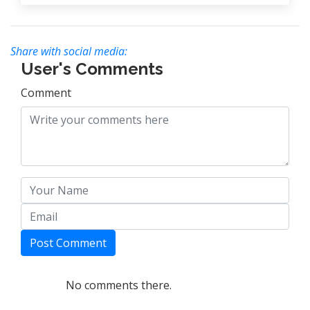
Share with social media:
User's Comments
Comment
Post Comment
No comments there.