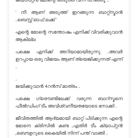
' നീ ആണ് അടുത്ത് ഇറങ്ങുന്ന ബാറ്റ്സ്മാന്‍
..ബെസ്റ്റ് ഓഫ് ലക്ക് '
എന്റെ മോന്റെ സന്തോഷം എനിക്ക് വിവരിക്കുവാന്‍
ആകില്ല
പക്ഷെ എനിക്ക് അറിയാമായിരുന്നു ..അവര്‍
ഉറപ്പായ ഒരു വിജയം ആണ് ത്യെജിക്കുന്നത് എന്ന്
..
..
ജയിക്കുവാന്‍ 4റന്‍സ് മാത്രം ..
പക്ഷെ ഗ്രൌണ്ടിലേക്ക് വരുന്ന ബാറ്സ്മനെ
ഫീല്‍ഡിംഗ് ടീം അവിശ്വനീയതയോടെ നോക്കി ..
ജീവിതത്തില്‍ ആദ്യമായി ബാറ്റ് പിടിക്കുന്ന എന്റെ
മോനെ ക്രിസില്‍ കണ്ട ,എതിര്‍ ടീം ക്യാപ്റ്റന്‍
,ബൌളറുടെ കൈയില്‍ നിന്ന് പന്ത് വാങ്ങി ..