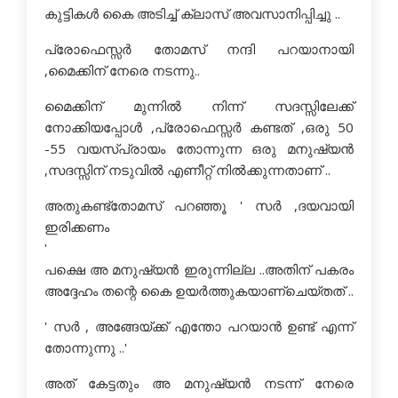
കുട്ടികള്‍ കൈ അടിച്ച് ക്ലാസ് അവസാനിപ്പിച്ചു ..
പ്രോഫെസ്സര്‍ തോമസ്‌ നന്ദി പറയാനായി
,മൈക്കിന് നേരെ നടന്നു..
മൈക്കിന് മുന്നില്‍ നിന്ന് സദസ്സിലേക്ക്
നോക്കിയപ്പോള്‍ ,പ്രോഫെസ്സര്‍ കണ്ടത് ,ഒരു 50
-55 വയസ്പ്രായം തോന്നുന്ന ഒരു മനുഷ്യന്‍
,സദസ്സിന് നടുവില്‍ എണീറ്റ്‌ നില്‍ക്കുന്നതാണ് ..
അതുകണ്ട്തോമസ്‌ പറഞ്ഞൂ ' സര്‍ ,ദയവായി
ഇരിക്കണം
'
പക്ഷെ അ മനുഷ്യന്‍ ഇരുന്നില്ല ..അതിന് പകരം
അദ്ദേഹം തന്റെ കൈ ഉയര്‍ത്തുകയാണ്ചെയ്തത് ..
' സര്‍ , അങ്ങേയ്ക്ക് എന്തോ പറയാന്‍ ഉണ്ട് എന്ന്
തോന്നുന്നു ..'
അത് കേട്ടതും അ മനുഷ്യന്‍ നടന്ന് നേരെ