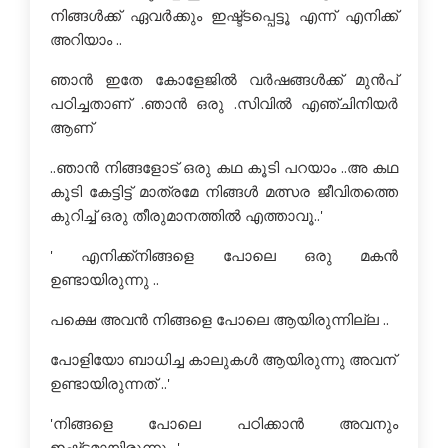
നിങ്ങള്‍ക്ക് ഏവര്‍ക്കും ഇഷ്ട്ടപ്പെട്ടൂ എന്ന് എനിക്ക്
അറിയാം ..
ഞാന്‍ ഇതേ കോളേജില്‍ വര്‍ഷങ്ങള്‍ക്ക് മുന്‍പ്
പഠിച്ചതാണ് .ഞാന്‍ ഒരു .സിവില്‍ എഞ്ചിനിയര്‍
ആണ്
..ഞാന്‍ നിങ്ങളോട് ഒരു കഥ കൂടി പറയാം ..അ കഥ
കൂടി കേട്ടിട്ട് മാത്രമേ നിങ്ങള്‍ മത്സര ജീവിതത്തെ
കുറിച്ച് ഒരു തീരുമാനത്തില്‍ എത്താവൂ..'
' എനിക്ക്നിങ്ങളെ പോലെ ഒരു മകന്‍
ഉണ്ടായിരുന്നു ..
പക്ഷെ അവന്‍ നിങ്ങളെ പോലെ ആയിരുന്നില്ല ..
പോളിയോ ബാധിച്ച കാലുകള്‍ ആയിരുന്നു അവന്
ഉണ്ടായിരുന്നത് ..'
'നിങ്ങളെ പോലെ പഠിക്കാന്‍ അവനും
ഇഷ്ട്ടമായിരുന്നു ..'