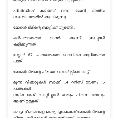
ഫീല്‍ഡിംഗ് കഴിഞ്ഞ് വന്ന മോന്‍ അതീവ
സന്തോഷത്തില്‍ ആയിരുന്നു ..
മോന്റെ ടീമിന്റെ ബാറ്റിംഗ് തുടങ്ങി ..
ഒന്‍പതാമത്തെ ഓവര്‍ ആണ് ഇപ്പോള്‍
കളിക്കുന്നത് ..
സ്കോര്‍ 67 ..പത്താമത്തെ ഓവറിലെ ആദ്യത്തെ
പന്ത് ..
മോന്റെ ടീമിന്റെ പ്രധാന ബാറ്സ്സ്മന്‍ ഔട്ട്‌ ..
മൂന്ന് വിക്കറ്റുകള്‍ ബാക്കി ..4 റന്‍സ് വേണം ..5
പന്തുകൾ
നല്ല രണ്ട് ബാറ്റ്സ്മാന്‍ മാരും പിന്നെ മോനും
ആണ് ഉള്ളത് ..
പെട്ടന്ന് ഞങ്ങളെ ഞെട്ടിച്ചുകൊണ്ട് മോന്റെ ടീമിന്റെ
ക്യാപ്റ്റന്‍ മോന്റെ അടുത്ത് വന്ന് പറഞ്ഞൂ ...