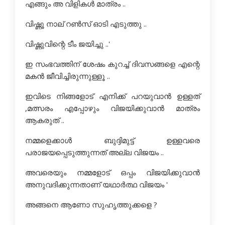
എങ്ങും അ വിളികള്‍ മാത്രം ..
വിഷ്ണൂ നാല് റണ്‍സ് ഓടി എടുത്തു ..
വിഷ്ണുവിന്റെ ടീം ജയിച്ചു ..'
ഇ സംഭവത്തിന്‌ ശേഷം കുറച്ച് ദിവസങ്ങളെ എന്റെ
മകന്‍ ജീവിച്ചിരുന്നുള്ളൂ ..
ഇവിടെ നിങ്ങളോട് എനിക്ക് പറയുവാന്‍ ഉള്ളത്
,മത്സരം എപ്പോഴും വിജയിക്കുവാന്‍ മാത്രം
ആകരുത് ..
നമ്മളെക്കാള്‍ ബുദ്ദിമുട്ട് ഉള്ളവരെ
പരാജയപ്പെടുത്തുന്നത് അല്ല വിജയം ..
അവരെയും നമ്മളോട് ഒപ്പം വിജയിക്കുവാന്‍
അനുവദിക്കുന്നതാണ് യഥാര്‍ത്ഥ വിജയം '
അങ്ങനെ ആണോ സുഹൃത്തുക്കളെ ?