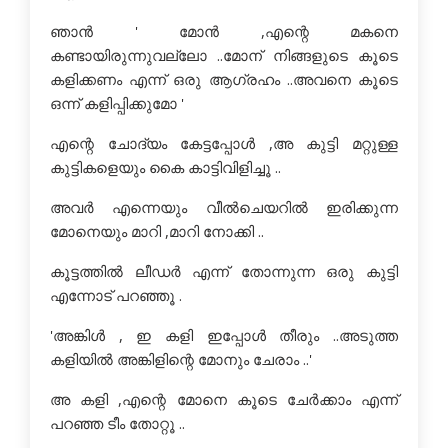
ഞാന്‍ ' മോന്‍ ,എന്റെ മകനെ
കണ്ടായിരുന്നുവല്ലോ ..മോന് നിങ്ങളുടെ കൂടെ
കളിക്കണം എന്ന് ഒരു ആഗ്രഹം ..അവനെ കൂടെ
ഒന്ന് കളിപ്പിക്കുമോ '
എന്റെ ചോദ്യം കേട്ടപ്പോള്‍ ,അ കുട്ടി മറ്റുള്ള
കുട്ടികളെയും കൈ കാട്ടിവിളിച്ചൂ ..
അവര്‍ എന്നെയും വീല്‍ചെയറില്‍ ഇരിക്കുന്ന
മോനെയും മാറി ,മാറി നോക്കി ..
കൂട്ടത്തില്‍ ലീഡര്‍ എന്ന് തോന്നുന്ന ഒരു കുട്ടി
എന്നോട് പറഞ്ഞൂ .
'അങ്കിള്‍ , ഇ കളി ഇപ്പോള്‍ തീരും ..അടുത്ത
കളിയില്‍ അങ്കിളിന്റെ മോനും ചേരാം ..'
അ കളി ,എന്റെ മോനെ കൂടെ ചേര്‍ക്കാം എന്ന്
പറഞ്ഞ ടീം തോറ്റൂ ..