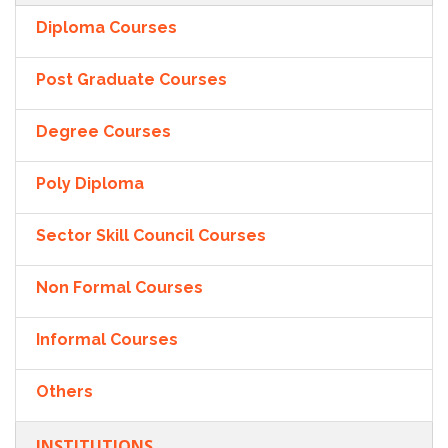
Diploma Courses
Post Graduate Courses
Degree Courses
Poly Diploma
Sector Skill Council Courses
Non Formal Courses
Informal Courses
Others
INSTITUTIONS