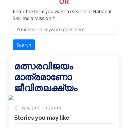
OR
Enter the term you want to search in National
Skill India Mission
*
Search
മത്സരവിജയം
മാത്രമാണോ
ജീവിതലക്ഷ്യം
July 4, 2018, 11:20 a.m.
Stories you may like