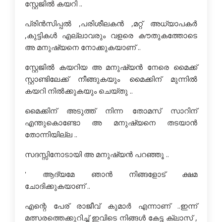
സ്റ്റേജില്‍ കയറി ..
പ്രിന്‍സിപ്പല്‍ ,പരിശീലകന്‍ ,മറ്റ് അധ്യാപകര്‍
,കുട്ടികള്‍ എല്ലാവരും വളരെ കൗതുകത്തോടെ
അ മനുഷ്യനെ നോക്കുകയാണ് ..
സ്റ്റേജില്‍ കയറിയ അ മനുഷ്യന്‍ നേരെ മൈക്ക്
സ്റ്റാണ്ടിലേക്ക് നീങ്ങുകയും മൈക്കിന് മുന്നില്‍
കയറി നില്‍ക്കുകയും ചെയ്തു ..
മൈക്കിന് അടുത്ത് നിന്ന തോമസ്‌ സാറിന്
എന്തുകൊണ്ടോ അ മനുഷ്യനെ തടയാന്‍
തോന്നിയില്ല ..
സദസ്സിനോടായി അ മനുഷ്യന്‍ പറഞ്ഞൂ ..
' ആദ്യമേ ഞാന്‍ നിങ്ങളോട് ക്ഷമ
ചോദിക്കുകയാണ് ..
എന്റെ പേര് രാജീവ്‌ കുമാര്‍ എന്നാണ് ..ഇന്ന്
മത്സരത്തെക്കുറിച്ച് ഇവിടെ നിങ്ങള്‍ കേട്ട ക്ലാസ് ,