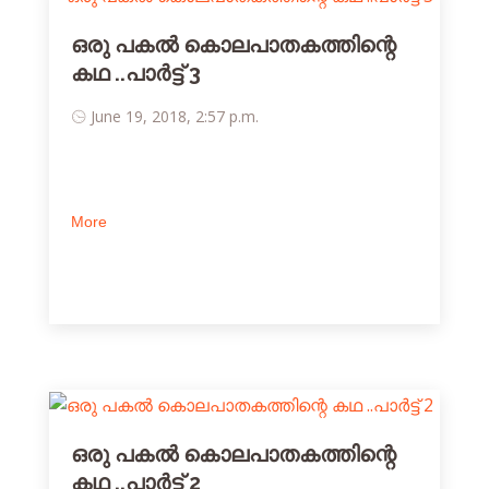
ഒരു പകല്‍ കൊലപാതകത്തിന്റെ
കഥ ..പാര്‍ട്ട് 3
June 19, 2018, 2:57 p.m.
More
ഒരു പകല്‍ കൊലപാതകത്തിന്റെ
കഥ ..പാര്‍ട്ട് 2