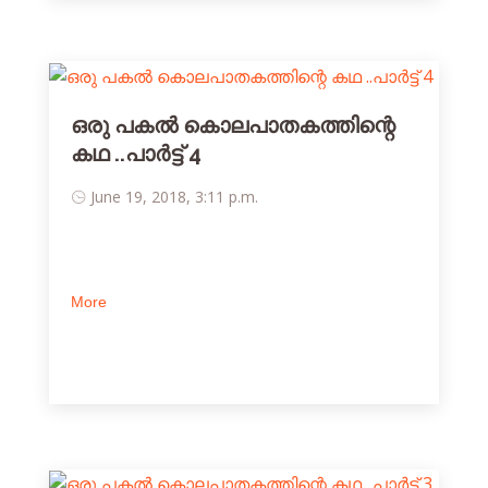
ഒരു പകല്‍ കൊലപാതകത്തിന്റെ
കഥ ..പാര്‍ട്ട് 4
June 19, 2018, 3:11 p.m.
More