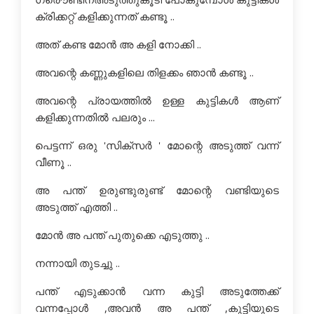
ക്രിക്കറ്റ് കളിക്കുന്നത് കണ്ടൂ ..
അത് കണ്ട മോന്‍ അ കളി നോക്കി ..
അവന്റെ കണ്ണുകളിലെ തിളക്കം ഞാന്‍ കണ്ടൂ ..
അവന്റെ പ്രായത്തില്‍ ഉള്ള കുട്ടികള്‍ ആണ്
കളിക്കുന്നതില്‍ പലരും ...
പെട്ടന്ന് ഒരു 'സിക്സര്‍ ' മോന്റെ അടുത്ത് വന്ന്
വീണൂ ..
അ പന്ത് ഉരുണ്ടുരുണ്ട്‌ മോന്റെ വണ്ടിയുടെ
അടുത്ത് എത്തി ..
മോന്‍ അ പന്ത് പുതുക്കെ എടുത്തു ..
നന്നായി തുടച്ചു ..
പന്ത് എടുക്കാന്‍ വന്ന കുട്ടി അടുത്തേക്ക്
വന്നപ്പോള്‍ ,അവന്‍ അ പന്ത് ,കുട്ടിയുടെ